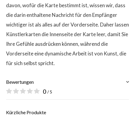
davon, wofür die Karte bestimmt ist, wissen wir, dass
die darin enthaltene Nachricht für den Empfänger
wichtiger ist als alles auf der Vorderseite. Daher lassen
Künstlerkarten die Innenseite der Karte leer, damit Sie
Ihre Gefühle ausdrücken können, während die
Vorderseite eine dynamische Arbeit ist von Kunst, die
für sich selbst spricht.
Bewertungen
0
/ 5
Kürzliche Produkte