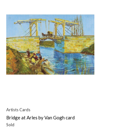
Artists Cards
Bridge at Arles by Van Gogh card
Sold