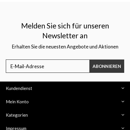
Melden Sie sich für unseren
Newsletter an
Erhalten Sie die neuesten Angebote und Aktionen
ABONNIEREN
Kundendienst
Mein Konto
Kategorien
Impressum