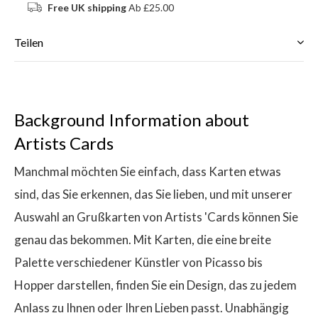
Free UK shipping
Ab £25.00
Teilen
Background Information about
Artists Cards
Manchmal möchten Sie einfach, dass Karten etwas
sind, das Sie erkennen, das Sie lieben, und mit unserer
Auswahl an Grußkarten von Artists 'Cards können Sie
genau das bekommen. Mit Karten, die eine breite
Palette verschiedener Künstler von Picasso bis
Hopper darstellen, finden Sie ein Design, das zu jedem
Anlass zu Ihnen oder Ihren Lieben passt. Unabhängig