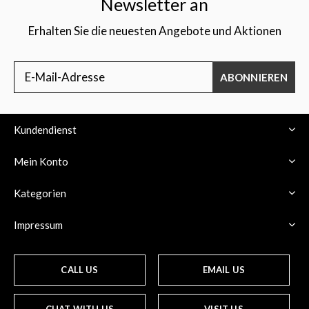
Newsletter an
Erhalten Sie die neuesten Angebote und Aktionen
ABONNIEREN
Kundendienst
Mein Konto
Kategorien
Impressum
CALL US
EMAIL US
CHAT WITH US
VISIT US