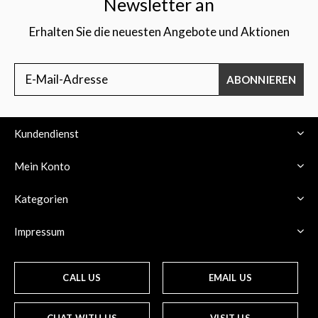
Newsletter an
Erhalten Sie die neuesten Angebote und Aktionen
ABONNIEREN
Kundendienst
Mein Konto
Kategorien
Impressum
CALL US
EMAIL US
CHAT WITH US
VISIT US