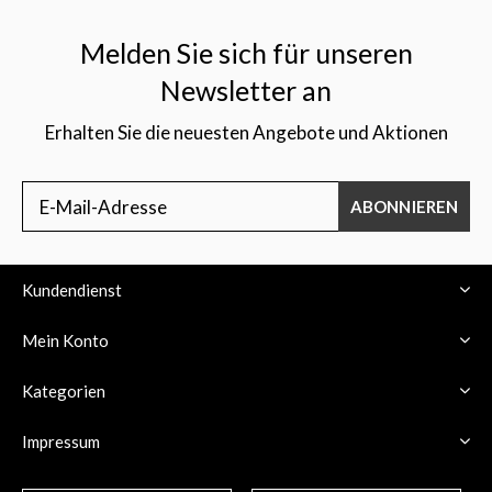
Melden Sie sich für unseren
Newsletter an
Erhalten Sie die neuesten Angebote und Aktionen
$
ABONNIEREN
Kundendienst
Mein Konto
Kategorien
Impressum