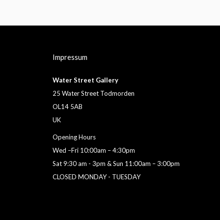
Impressum
Water Street Gallery
25 Water Street Todmorden
OL14 5AB
UK
Opening Hours
Wed –Fri 10:00am – 4:30pm
Sat 9:30 am - 3pm & Sun 11:00am – 3:00pm
CLOSED MONDAY - TUESDAY