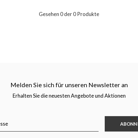
Gesehen 0 der 0 Produkte
Melden Sie sich für unseren Newsletter an
Erhalten Sie die neuesten Angebote und Aktionen
ABONN