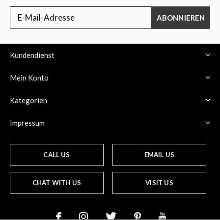
ABONNIEREN
Kundendienst
Mein Konto
Kategorien
Impressum
CALL US
EMAIL US
CHAT WITH US
VISIT US