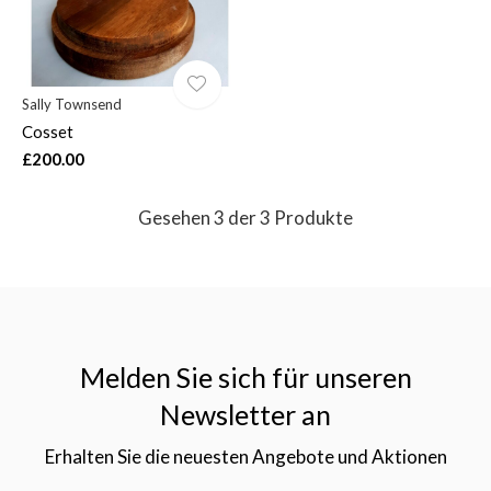
Sally Townsend
Cosset
£200.00
Gesehen 3 der 3 Produkte
Melden Sie sich für unseren
Newsletter an
Erhalten Sie die neuesten Angebote und Aktionen