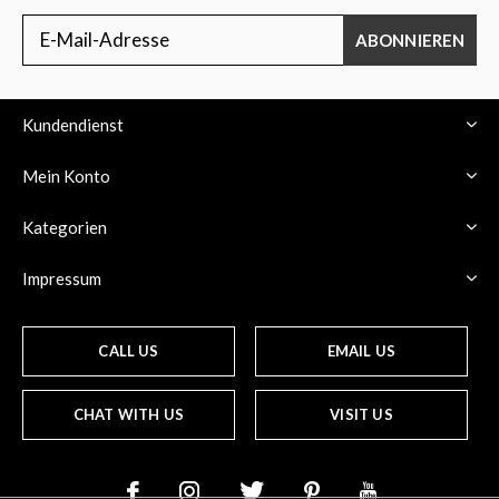
ABONNIEREN
Kundendienst
Mein Konto
Kategorien
Impressum
CALL US
EMAIL US
CHAT WITH US
VISIT US