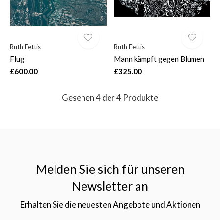
Ruth Fettis
Ruth Fettis
Flug
Mann kämpft gegen Blumen
£600.00
£325.00
Gesehen 4 der 4 Produkte
Melden Sie sich für unseren
Newsletter an
Erhalten Sie die neuesten Angebote und Aktionen