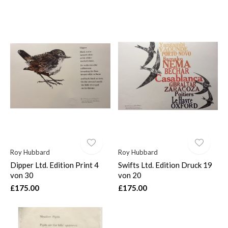
Roy Hubbard
Roy Hubbard
Dipper Ltd. Edition Print 4
Swifts Ltd. Edition Druck 19
von 30
von 20
£175.00
£175.00