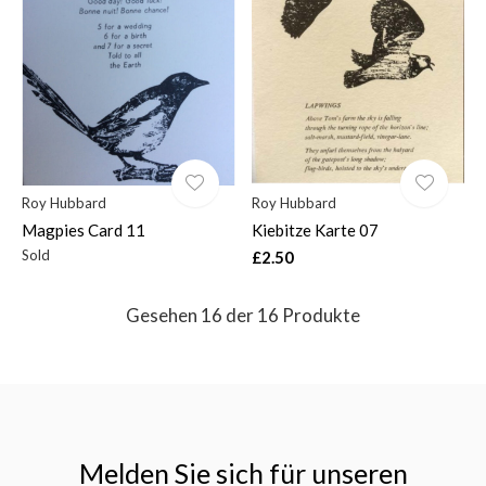
Roy Hubbard
Roy Hubbard
Magpies Card 11
Kiebitze Karte 07
Sold
£2.50
Gesehen 16 der 16 Produkte
Melden Sie sich für unseren