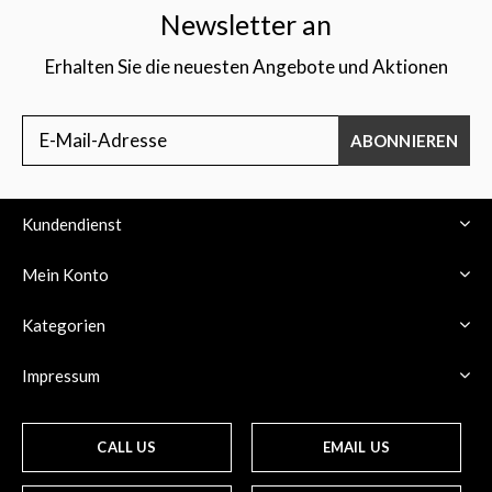
Newsletter an
Erhalten Sie die neuesten Angebote und Aktionen
ABONNIEREN
Kundendienst
Mein Konto
Kategorien
Impressum
CALL US
EMAIL US