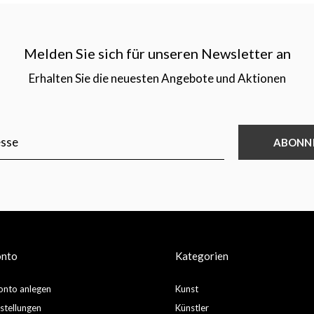
Melden Sie sich für unseren Newsletter an
Erhalten Sie die neuesten Angebote und Aktionen
ABONN
onto
Kategorien
nto anlegen
Kunst
stellungen
Künstler