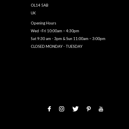
OL14 5AB
UK
Opening Hours
Wed –Fri 10:00am – 4:30pm
Sat 9:30 am - 3pm & Sun 11:00am – 3:00pm
CLOSED MONDAY - TUESDAY