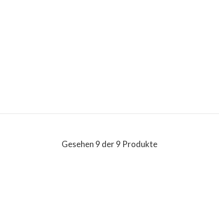
Gesehen 9 der 9 Produkte