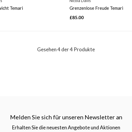
is
Nicola Davis
icht Temari
Grenzenlose Freude Temari
£85.00
Gesehen 4 der 4 Produkte
Melden Sie sich für unseren Newsletter an
Erhalten Sie die neuesten Angebote und Aktionen