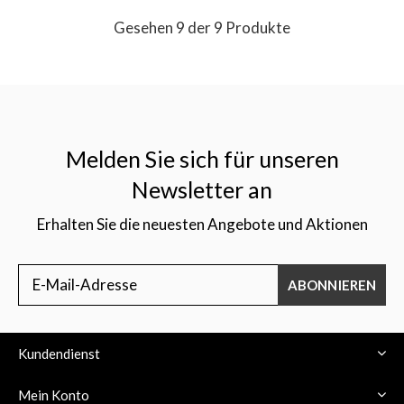
Gesehen 9 der 9 Produkte
Melden Sie sich für unseren
Newsletter an
Erhalten Sie die neuesten Angebote und Aktionen
ABONNIEREN
Kundendienst
Mein Konto