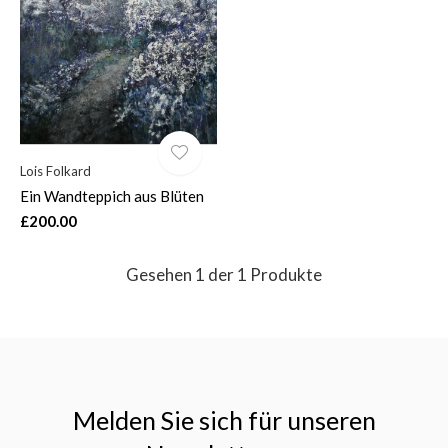
$
Lois Folkard
Ein Wandteppich aus Blüten
£200.00
Gesehen 1 der 1 Produkte
Melden Sie sich für unseren