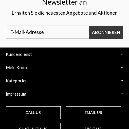
Newsletter an
Erhalten Sie die neuesten Angebote und Aktionen
ABONNIEREN
Kundendienst
Mein Konto
Kategorien
Impressum
CALL US
EMAIL US
CHAT WITH US
VISIT US