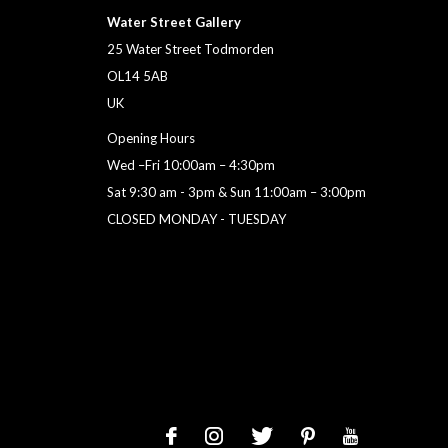
Water Street Gallery
25 Water Street Todmorden
OL14 5AB
UK
Opening Hours
Wed –Fri 10:00am – 4:30pm
Sat 9:30 am - 3pm & Sun 11:00am – 3:00pm
CLOSED MONDAY - TUESDAY