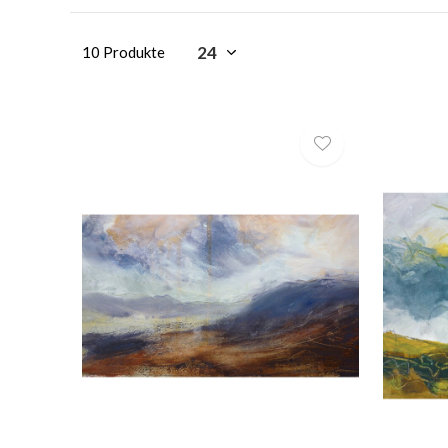
10 Produkte