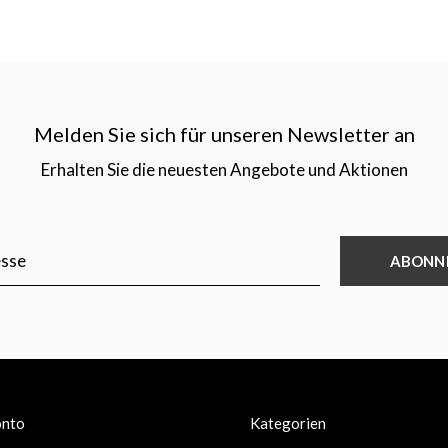
Melden Sie sich für unseren Newsletter an
Erhalten Sie die neuesten Angebote und Aktionen
ABONN
onto
Kategorien