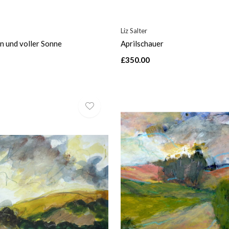
Liz Salter
n und voller Sonne
Aprilschauer
£350.00