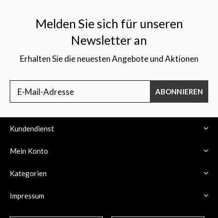
Melden Sie sich für unseren
Newsletter an
Erhalten Sie die neuesten Angebote und Aktionen
$
ABONNIEREN
Kundendienst
Mein Konto
Kategorien
Impressum