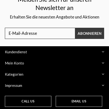
Newsletter an
Erhalten Sie die neuesten Angebote und Aktionen
ABONNIEREN
Kundendienst
Mein Konto
Kategorien
Impressum
CALL US
EMAIL US