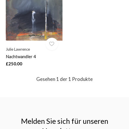
$
Julie Lawrence
Nachtwandler 4
£250.00
Gesehen 1 der 1 Produkte
Melden Sie sich für unseren