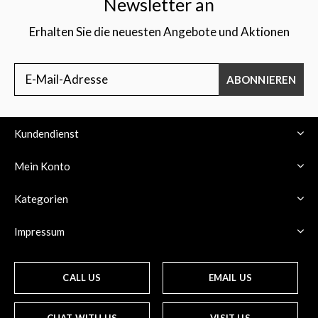
Newsletter an
Erhalten Sie die neuesten Angebote und Aktionen
ABONNIEREN
Kundendienst
Mein Konto
Kategorien
Impressum
CALL US
EMAIL US
CHAT WITH US
VISIT US