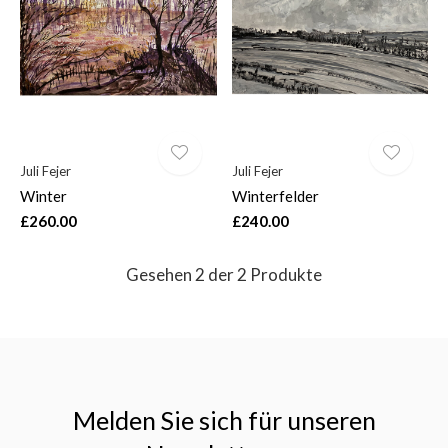
$
Juli Fejer
Juli Fejer
Winter
Winterfelder
£260.00
£240.00
Gesehen 2 der 2 Produkte
Melden Sie sich für unseren