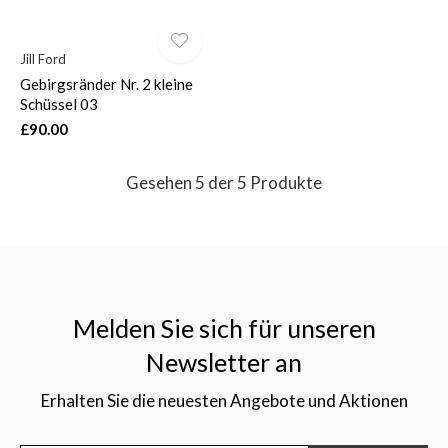
Jill Ford
Gebirgsränder Nr. 2 kleine
Schüssel 03
£90.00
Gesehen 5 der 5 Produkte
Melden Sie sich für unseren
Newsletter an
Erhalten Sie die neuesten Angebote und Aktionen