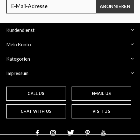
ABONNIEREN
Kundendienst
Mein Konto
Kategorien
Impressum
CALL US
EMAIL US
CHAT WITH US
VISIT US