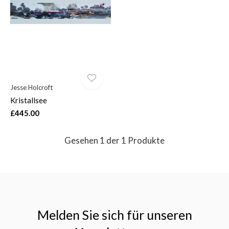
$
Jesse Holcroft
Kristallsee
£445.00
Gesehen 1 der 1 Produkte
Melden Sie sich für unseren