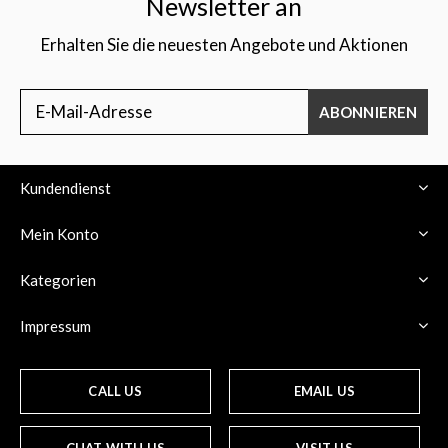
Newsletter an
Erhalten Sie die neuesten Angebote und Aktionen
ABONNIEREN
Kundendienst
Mein Konto
Kategorien
Impressum
CALL US
EMAIL US
CHAT WITH US
VISIT US