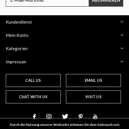
Kundendienst
Mein Konto
Kategorien
Impressum
CALL US
EMAIL US
CHAT WITH US
VISIT US
Durch die Nutzung unserer Webseite stimmen Sie dem Gebrauch von