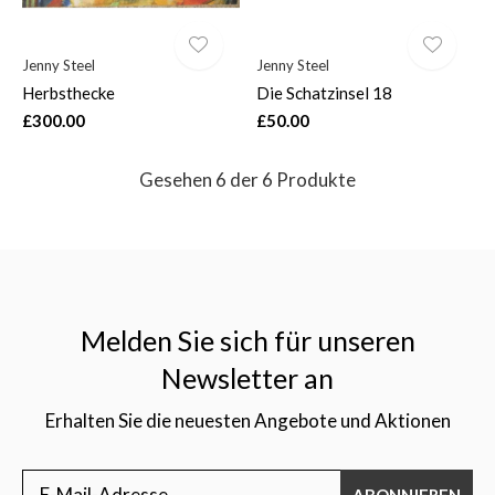
Jenny Steel
Jenny Steel
Herbsthecke
Die Schatzinsel 18
£300.00
£50.00
Gesehen 6 der 6 Produkte
Melden Sie sich für unseren
Newsletter an
Erhalten Sie die neuesten Angebote und Aktionen
ABONNIEREN