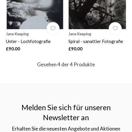
Jane Keeping
Jane Keeping
Unter - Lochfotografie
Spiral - sanattier Fotografie
£90.00
£90.00
Gesehen 4 der 4 Produkte
Melden Sie sich für unseren
Newsletter an
Erhalten Sie die neuesten Angebote und Aktionen