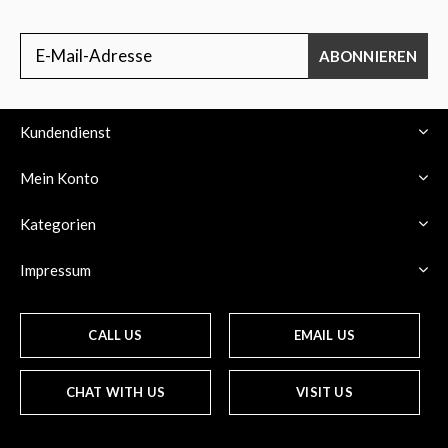
ABONNIEREN
Kundendienst
Mein Konto
Kategorien
Impressum
CALL US
EMAIL US
CHAT WITH US
VISIT US