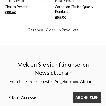
Indian Crystal
Indian Crystal
Chakra Pendant
Carnelian Citrine Quartz
Pendant
£55.00
£55.00
Gesehen 16 der 16 Produkte
Melden Sie sich für unseren
Newsletter an
Erhalten Sie die neuesten Angebote und Aktionen
ABONNIEREN