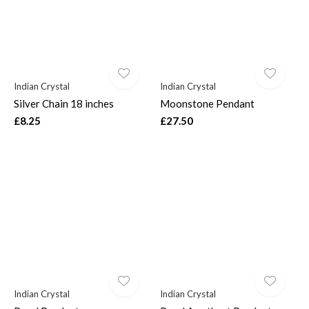
Indian Crystal
Indian Crystal
Silver Chain 18 inches
Moonstone Pendant
£8.25
£27.50
Indian Crystal
Indian Crystal