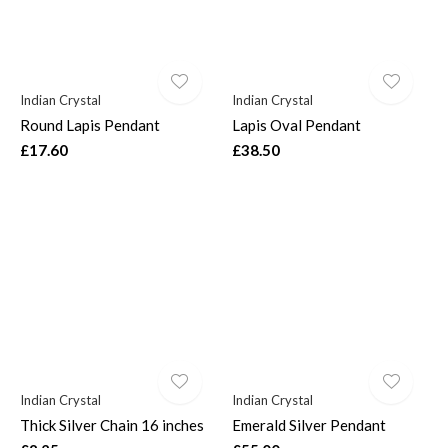
Indian Crystal
Indian Crystal
Round Lapis Pendant
Lapis Oval Pendant
$
£17.60
£38.50
Indian Crystal
Indian Crystal
Thick Silver Chain 16 inches
Emerald Silver Pendant