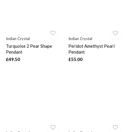
Indian Crystal
Indian Crystal
Turquoise 2 Pear Shape
Peridot Amethyst Pearl
Pendant
Pendant
£49.50
£55.00