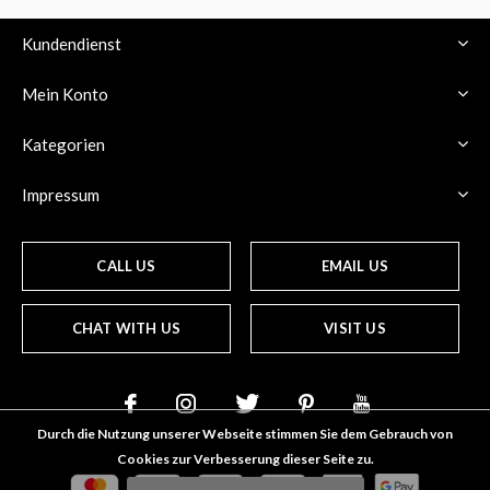
Kundendienst
Mein Konto
Kategorien
Impressum
CALL US
EMAIL US
CHAT WITH US
VISIT US
Durch die Nutzung unserer Webseite stimmen Sie dem Gebrauch von
Cookies zur Verbesserung dieser Seite zu.