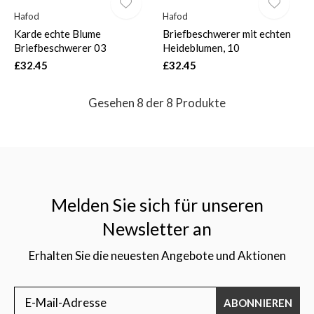
Hafod
Hafod
Karde echte Blume
Briefbeschwerer mit echten
Briefbeschwerer 03
Heideblumen, 10
£32.45
£32.45
Gesehen 8 der 8 Produkte
Melden Sie sich für unseren
Newsletter an
Erhalten Sie die neuesten Angebote und Aktionen
ABONNIEREN