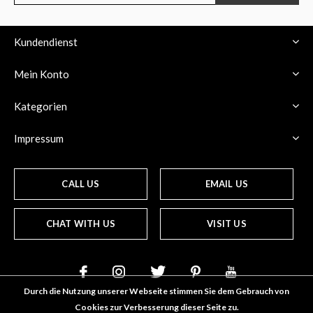
Kundendienst
Mein Konto
Kategorien
Impressum
CALL US
EMAIL US
CHAT WITH US
VISIT US
Durch die Nutzung unserer Webseite stimmen Sie dem Gebrauch von
Cookies zur Verbesserung dieser Seite zu.