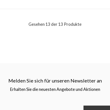
Gesehen 13 der 13 Produkte
Melden Sie sich für unseren Newsletter an
Erhalten Sie die neuesten Angebote und Aktionen