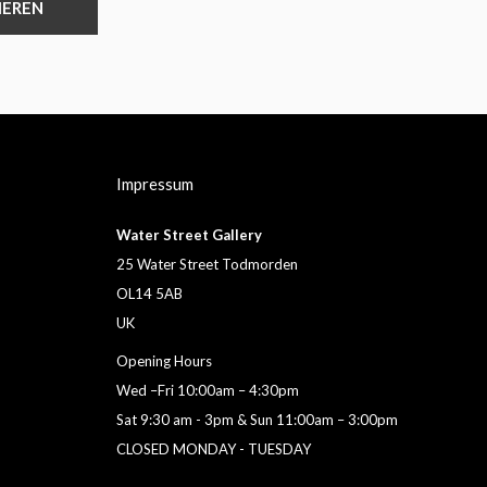
IEREN
Impressum
Water Street Gallery
25 Water Street Todmorden
OL14 5AB
UK
Opening Hours
Wed –Fri 10:00am – 4:30pm
Sat 9:30 am - 3pm & Sun 11:00am – 3:00pm
CLOSED MONDAY - TUESDAY