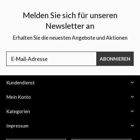
Melden Sie sich für unseren
Newsletter an
Erhalten Sie die neuesten Angebote und Aktionen
$
ABONNIEREN
Kundendienst
Mein Konto
Kategorien
Impressum