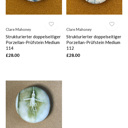
Clare Mahoney
Clare Mahoney
Strukturierter doppelseitiger
Strukturierter doppelseitiger
Porzellan-Prüfstein Medium
Porzellan-Prüfstein Medium
114
112
£28.00
£28.00