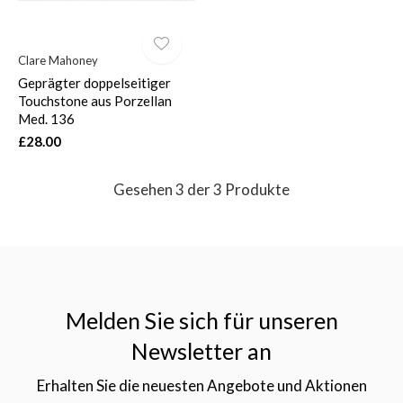
Clare Mahoney
Geprägter doppelseitiger
Touchstone aus Porzellan
Med. 136
£28.00
Gesehen 3 der 3 Produkte
Melden Sie sich für unseren
Newsletter an
Erhalten Sie die neuesten Angebote und Aktionen