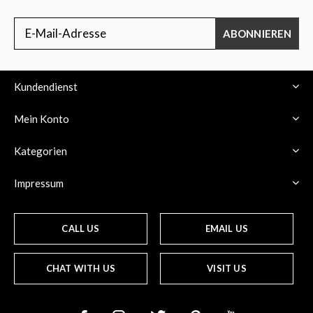
ABONNIEREN
Kundendienst
Mein Konto
Kategorien
Impressum
CALL US
EMAIL US
CHAT WITH US
VISIT US