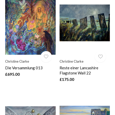
Christine Clarke
Christine Clarke
Die Versammlung 013
Reste einer Lancashire
Flagstone Wall 22
£695.00
£175.00