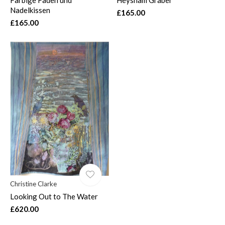
Nadelkissen
£165.00
£165.00
Christine Clarke
Looking Out to The Water
£620.00