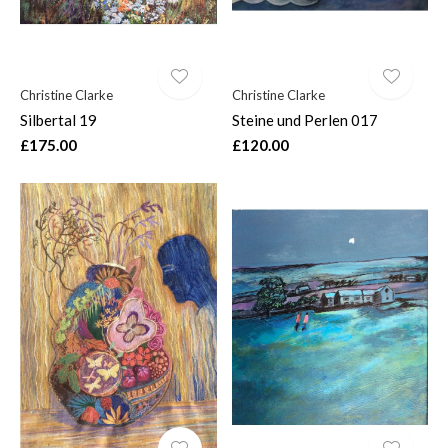
Christine Clarke
Christine Clarke
Silbertal 19
Steine und Perlen 017
£175.00
£120.00