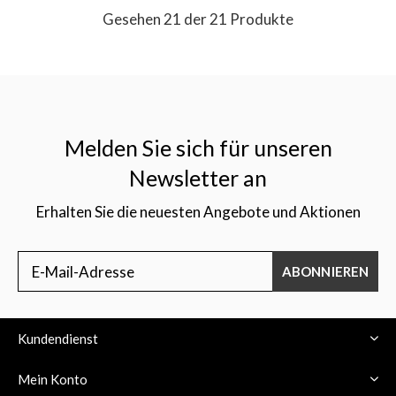
Gesehen 21 der 21 Produkte
Melden Sie sich für unseren
Newsletter an
Erhalten Sie die neuesten Angebote und Aktionen
ABONNIEREN
Kundendienst
Mein Konto