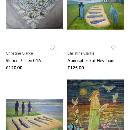
Christine Clarke
Christine Clarke
Sieben Perlen 016
Atmosphere at Heysham
£120.00
£125.00