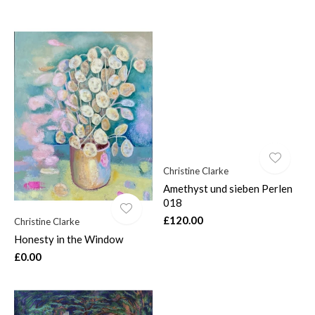
Christine Clarke
Amethyst und sieben Perlen
018
£120.00
Christine Clarke
Honesty in the Window
£0.00