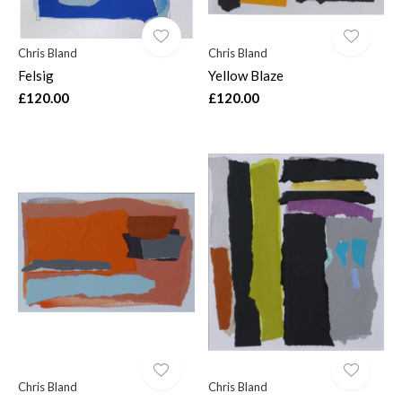
Chris Bland
Chris Bland
Felsig
Yellow Blaze
£120.00
£120.00
Chris Bland
Chris Bland