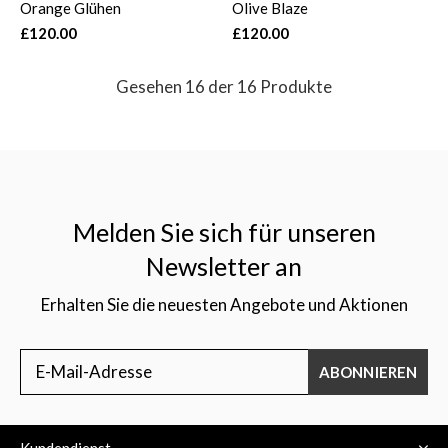
Orange Glühen
Olive Blaze
£120.00
£120.00
Gesehen 16 der 16 Produkte
Melden Sie sich für unseren
Newsletter an
Erhalten Sie die neuesten Angebote und Aktionen
ABONNIEREN
Kundendienst