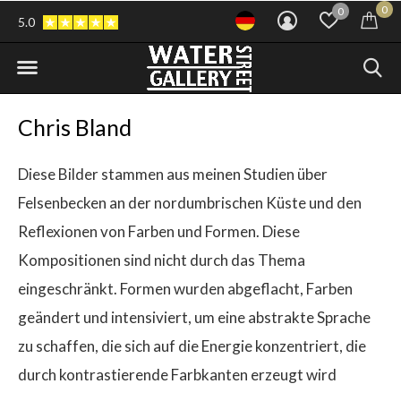
0
0
5.0
Chris Bland
Diese Bilder stammen aus meinen Studien über
Felsenbecken an der nordumbrischen Küste und den
Reflexionen von Farben und Formen. Diese
Kompositionen sind nicht durch das Thema
eingeschränkt. Formen wurden abgeflacht, Farben
geändert und intensiviert, um eine abstrakte Sprache
zu schaffen, die sich auf die Energie konzentriert, die
durch kontrastierende Farbkanten erzeugt wird