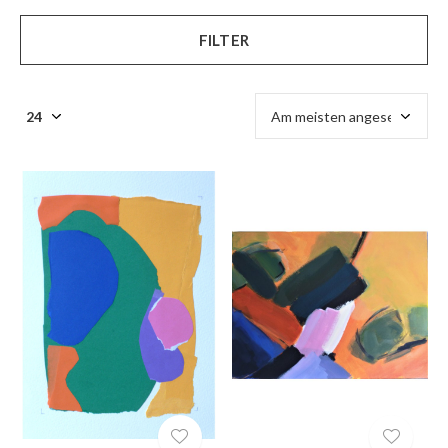
FILTER
$