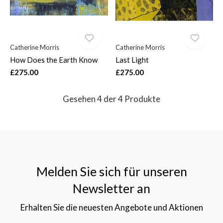
Catherine Morris
Catherine Morris
How Does the Earth Know
Last Light
£275.00
£275.00
Gesehen 4 der 4 Produkte
Melden Sie sich für unseren
Newsletter an
Erhalten Sie die neuesten Angebote und Aktionen