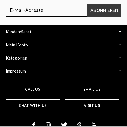
ABONNIEREN
Kundendienst
Mein Konto
Kategorien
Impressum
CALL US
EMAIL US
CHAT WITH US
VISIT US