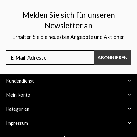
Melden Sie sich für unseren
Newsletter an
Erhalten Sie die neuesten Angebote und Aktionen
$
ABONNIEREN
Kundendienst
Mein Konto
Kategorien
Impressum