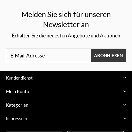
Melden Sie sich für unseren
Newsletter an
Erhalten Sie die neuesten Angebote und Aktionen
$
ABONNIEREN
Kundendienst
Mein Konto
Kategorien
Impressum