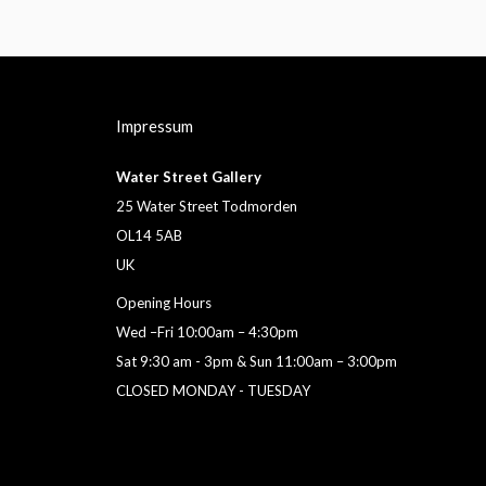
Impressum
Water Street Gallery
25 Water Street Todmorden
OL14 5AB
UK
Opening Hours
Wed –Fri 10:00am – 4:30pm
Sat 9:30 am - 3pm & Sun 11:00am – 3:00pm
CLOSED MONDAY - TUESDAY