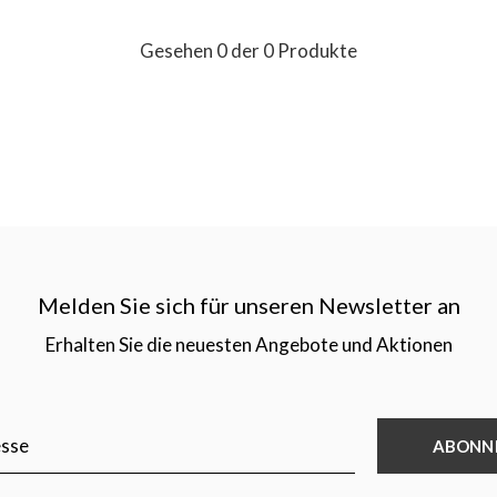
Gesehen 0 der 0 Produkte
Melden Sie sich für unseren Newsletter an
Erhalten Sie die neuesten Angebote und Aktionen
ABONN