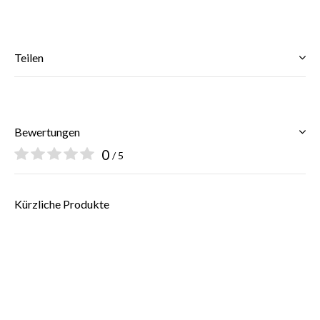
Teilen
$
Bewertungen
0
/ 5
Kürzliche Produkte