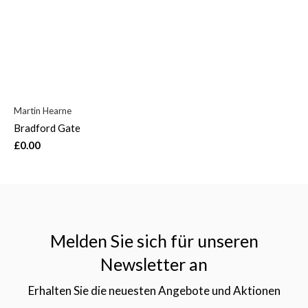
Martin Hearne
Bradford Gate
£0.00
Melden Sie sich für unseren
Newsletter an
Erhalten Sie die neuesten Angebote und Aktionen