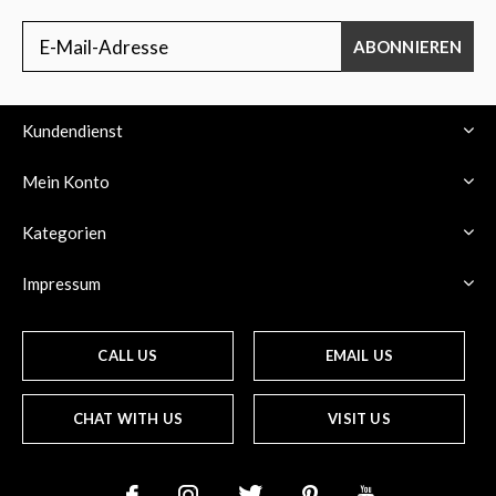
ABONNIEREN
Kundendienst
Mein Konto
Kategorien
Impressum
CALL US
EMAIL US
CHAT WITH US
VISIT US