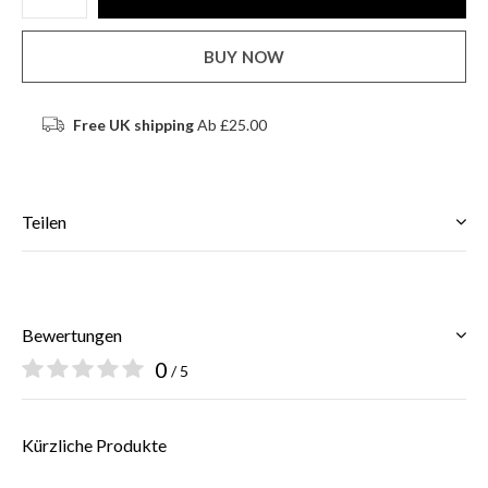
BUY NOW
Free UK shipping
Ab £25.00
Teilen
Bewertungen
0
/ 5
Kürzliche Produkte