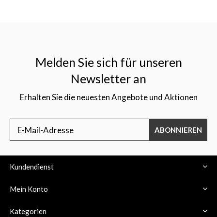
Melden Sie sich für unseren
Newsletter an
Erhalten Sie die neuesten Angebote und Aktionen
ABONNIEREN
Kundendienst
Mein Konto
Kategorien