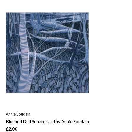
Annie Soudain
Bluebell Dell Square card by Annie Soudain
£2.00