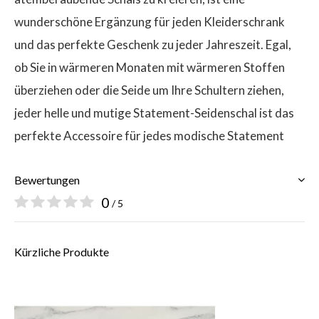
wunderschöne Ergänzung für jeden Kleiderschrank
und das perfekte Geschenk zu jeder Jahreszeit. Egal,
ob Sie in wärmeren Monaten mit wärmeren Stoffen
überziehen oder die Seide um Ihre Schultern ziehen,
jeder helle und mutige Statement-Seidenschal ist das
perfekte Accessoire für jedes modische Statement
Bewertungen
0
/ 5
Kürzliche Produkte