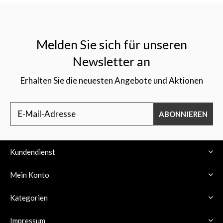
Melden Sie sich für unseren
Newsletter an
Erhalten Sie die neuesten Angebote und Aktionen
ABONNIEREN
Kundendienst
Mein Konto
Kategorien
Impressum