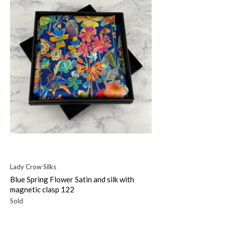
Lady Crow Silks
Blue Spring Flower Satin and silk with
magnetic clasp 122
Sold