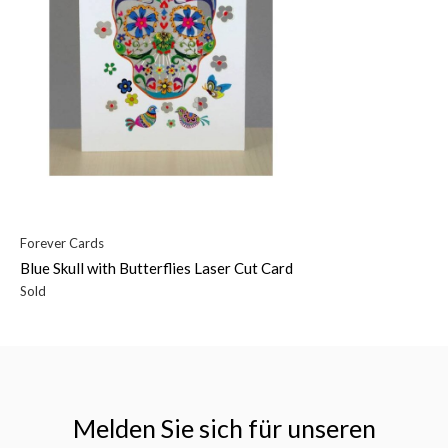
Forever Cards
Blue Skull with Butterflies Laser Cut Card
Sold
Melden Sie sich für unseren