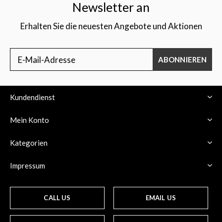
Newsletter an
Erhalten Sie die neuesten Angebote und Aktionen
ABONNIEREN
Kundendienst
Mein Konto
Kategorien
Impressum
CALL US
EMAIL US