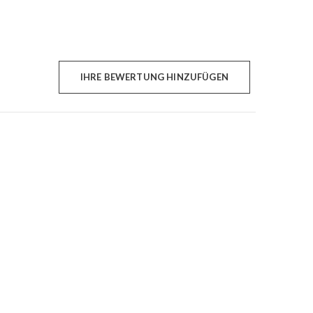
IHRE BEWERTUNG HINZUFÜGEN