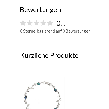
Bewertungen
0
/ 5
0 Sterne, basierend auf 0 Bewertungen
Kürzliche Produkte