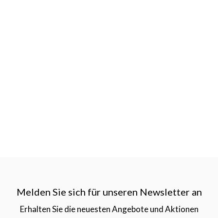
Melden Sie sich für unseren Newsletter an
Erhalten Sie die neuesten Angebote und Aktionen