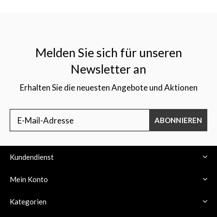
Melden Sie sich für unseren
Newsletter an
Erhalten Sie die neuesten Angebote und Aktionen
ABONNIEREN
Kundendienst
Mein Konto
Kategorien