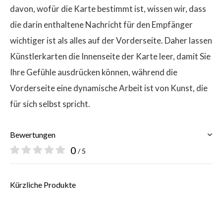
davon, wofür die Karte bestimmt ist, wissen wir, dass
die darin enthaltene Nachricht für den Empfänger
wichtiger ist als alles auf der Vorderseite. Daher lassen
Künstlerkarten die Innenseite der Karte leer, damit Sie
Ihre Gefühle ausdrücken können, während die
Vorderseite eine dynamische Arbeit ist von Kunst, die
für sich selbst spricht.
Bewertungen
0
/ 5
Kürzliche Produkte