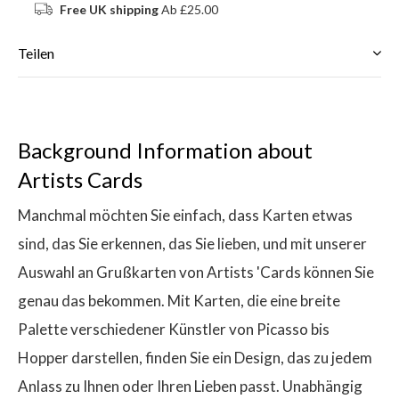
Free UK shipping
Ab £25.00
Teilen
Background Information about
Artists Cards
Manchmal möchten Sie einfach, dass Karten etwas
sind, das Sie erkennen, das Sie lieben, und mit unserer
Auswahl an Grußkarten von Artists 'Cards können Sie
genau das bekommen. Mit Karten, die eine breite
Palette verschiedener Künstler von Picasso bis
Hopper darstellen, finden Sie ein Design, das zu jedem
Anlass zu Ihnen oder Ihren Lieben passt. Unabhängig