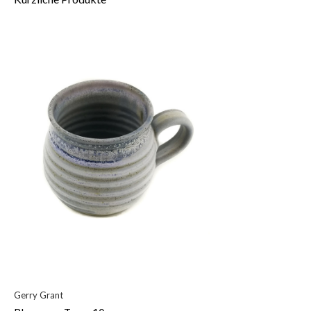
Gerry Grant