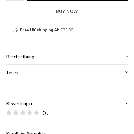
BUY NOW
Free UK shipping
Ab £25.00
Beschreibung
Teilen
Bewertungen
0
/ 5
Kürzliche Produkte