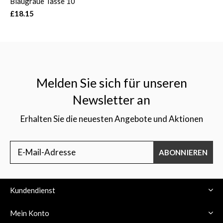
Blaugraue Tasse 10
£18.15
Melden Sie sich für unseren
Newsletter an
Erhalten Sie die neuesten Angebote und Aktionen
ABONNIEREN
Kundendienst
Mein Konto