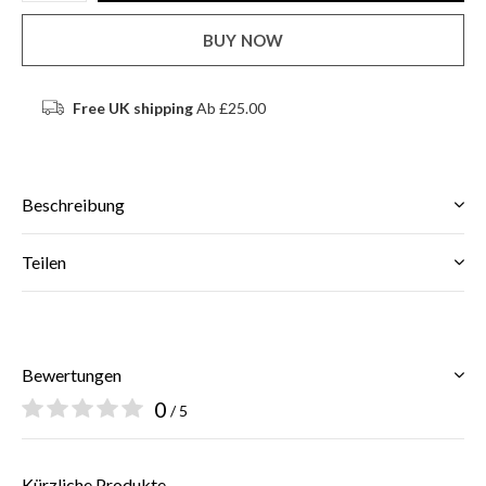
BUY NOW
Free UK shipping
Ab £25.00
Beschreibung
Teilen
Bewertungen
0
/ 5
Kürzliche Produkte