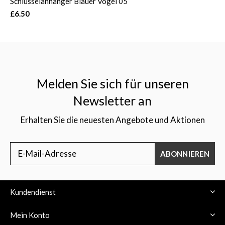
Schlüsselanhänger Blauer Vogel 05
£6.50
Melden Sie sich für unseren
Newsletter an
Erhalten Sie die neuesten Angebote und Aktionen
ABONNIEREN
Kundendienst
Mein Konto