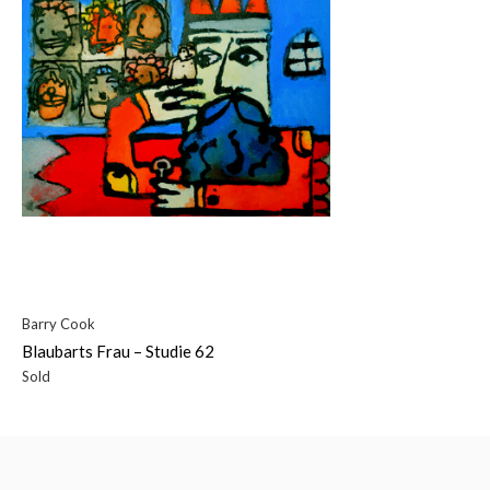
Barry Cook
Blaubarts Frau – Studie 62
Sold