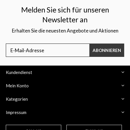
Melden Sie sich für unseren
Newsletter an
Erhalten Sie die neuesten Angebote und Aktionen
ABONNIEREN
Kundendienst
Mein Konto
Kategorien
Impressum