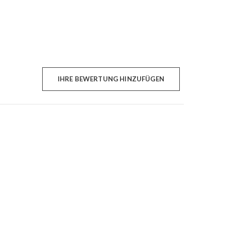
IHRE BEWERTUNG HINZUFÜGEN