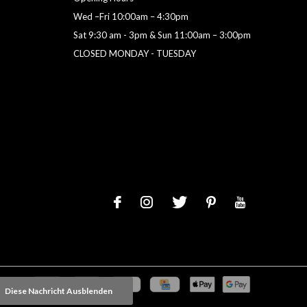
Wed –Fri 10:00am – 4:30pm
Sat 9:30 am - 3pm & Sun 11:00am – 3:00pm
CLOSED MONDAY - TUESDAY
Diese Nachricht Ausblenden