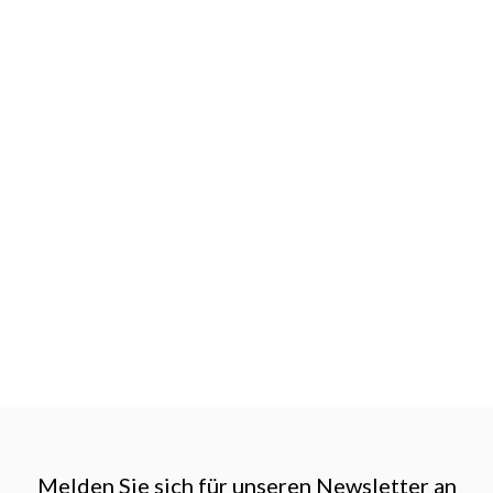
Melden Sie sich für unseren Newsletter an