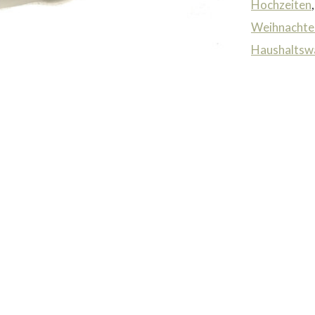
Hochzeiten
Weihnachte
Haushaltsw