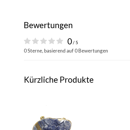
Bewertungen
0
/ 5
0 Sterne, basierend auf 0 Bewertungen
Kürzliche Produkte