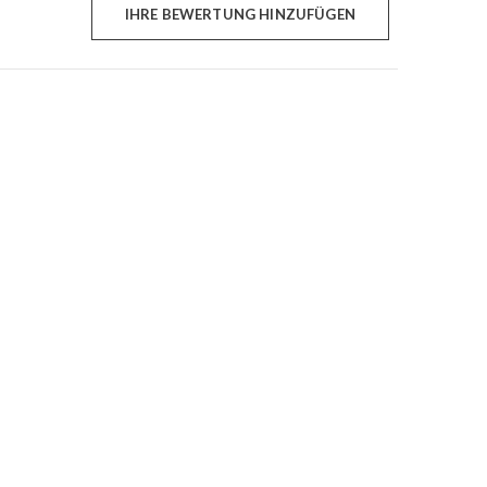
IHRE BEWERTUNG HINZUFÜGEN