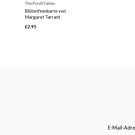
The Porch Fairies
Blütenfeenkarte von
Margaret Tarrant
£2.95