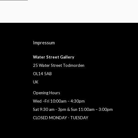
Impressum
Water Street Gallery
25 Water Street Todmorden
OL14 5AB
UK
Opening Hours
Wed –Fri 10:00am – 4:30pm
Sat 9:30 am - 3pm & Sun 11:00am – 3:00pm
CLOSED MONDAY - TUESDAY