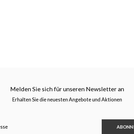
Melden Sie sich für unseren Newsletter an
Erhalten Sie die neuesten Angebote und Aktionen
ABONN