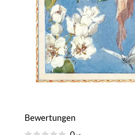
Bewertungen
0