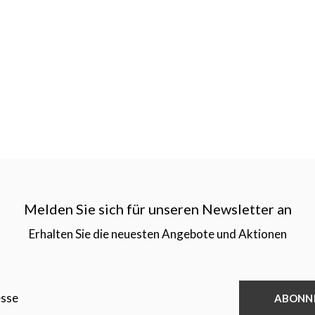
Melden Sie sich für unseren Newsletter an
Erhalten Sie die neuesten Angebote und Aktionen
ABONN