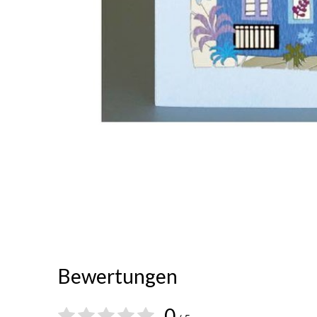
Bewertungen
0