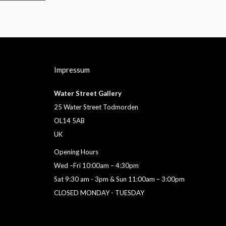
Impressum
Water Street Gallery
25 Water Street Todmorden
OL14 5AB
UK
Opening Hours
Wed –Fri 10:00am – 4:30pm
Sat 9:30 am - 3pm & Sun 11:00am – 3:00pm
CLOSED MONDAY - TUESDAY