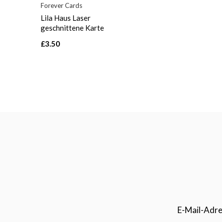
Forever Cards
Lila Haus Laser
geschnittene Karte
£3.50