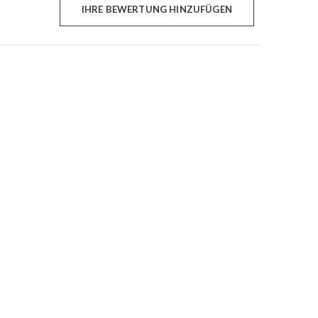
IHRE BEWERTUNG HINZUFÜGEN