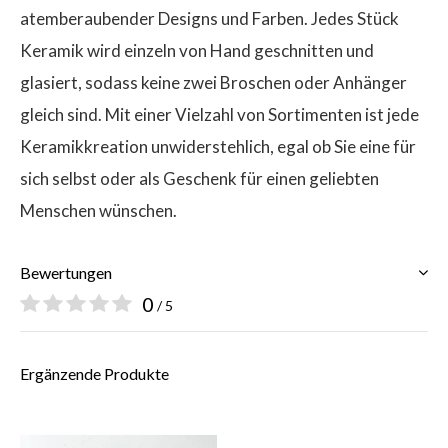
atemberaubender Designs und Farben. Jedes Stück
Keramik wird einzeln von Hand geschnitten und
glasiert, sodass keine zwei Broschen oder Anhänger
gleich sind. Mit einer Vielzahl von Sortimenten ist jede
Keramikkreation unwiderstehlich, egal ob Sie eine für
sich selbst oder als Geschenk für einen geliebten
Menschen wünschen.
Bewertungen
0
/ 5
Ergänzende Produkte