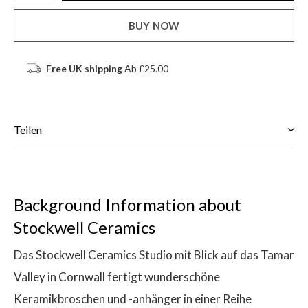
BUY NOW
Free UK shipping
Ab £25.00
Teilen
Background Information about
Stockwell Ceramics
Das Stockwell Ceramics Studio mit Blick auf das Tamar
Valley in Cornwall fertigt wunderschöne
Keramikbroschen und -anhänger in einer Reihe