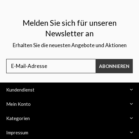
Melden Sie sich für unseren
Newsletter an
Erhalten Sie die neuesten Angebote und Aktionen
ABONNIEREN
Kundendienst
Mein Konto
Kategorien
Impressum