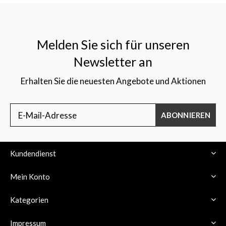
Melden Sie sich für unseren
Newsletter an
Erhalten Sie die neuesten Angebote und Aktionen
ABONNIEREN
Kundendienst
Mein Konto
Kategorien
Impressum