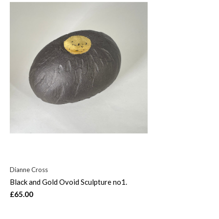
Dianne Cross
Black and Gold Ovoid Sculpture no1.
£65.00