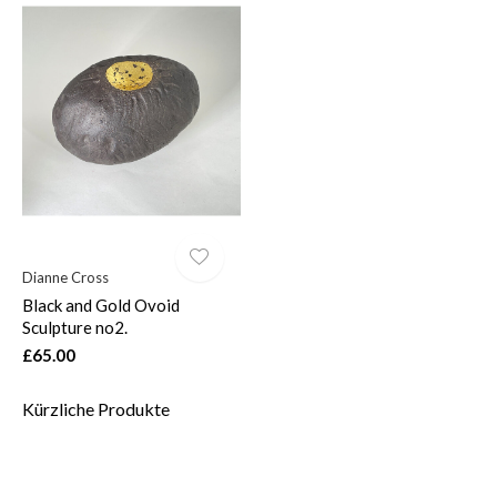
Dianne Cross
Black and Gold Ovoid
Sculpture no2.
£65.00
Kürzliche Produkte