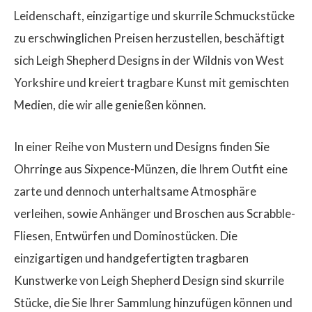
Leidenschaft, einzigartige und skurrile Schmuckstücke
zu erschwinglichen Preisen herzustellen, beschäftigt
sich Leigh Shepherd Designs in der Wildnis von West
Yorkshire und kreiert tragbare Kunst mit gemischten
Medien, die wir alle genießen können.
In einer Reihe von Mustern und Designs finden Sie
Ohrringe aus Sixpence-Münzen, die Ihrem Outfit eine
zarte und dennoch unterhaltsame Atmosphäre
verleihen, sowie Anhänger und Broschen aus Scrabble-
Fliesen, Entwürfen und Dominostücken. Die
einzigartigen und handgefertigten tragbaren
Kunstwerke von Leigh Shepherd Design sind skurrile
Stücke, die Sie Ihrer Sammlung hinzufügen können und