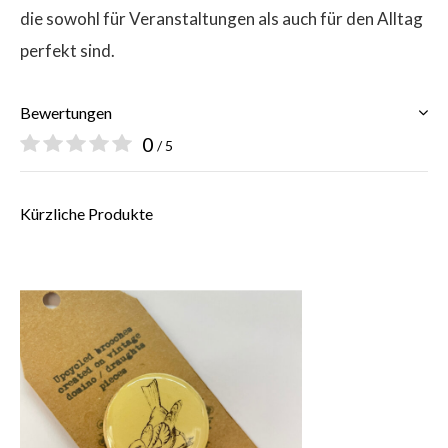
die sowohl für Veranstaltungen als auch für den Alltag
perfekt sind.
Bewertungen
0
/ 5
Kürzliche Produkte