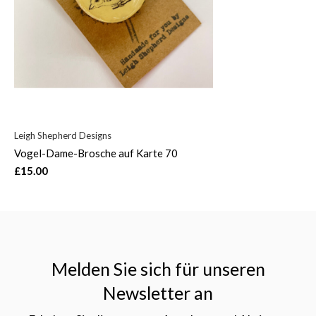
Leigh Shepherd Designs
Vogel-Dame-Brosche auf Karte 70
£15.00
Melden Sie sich für unseren
Newsletter an