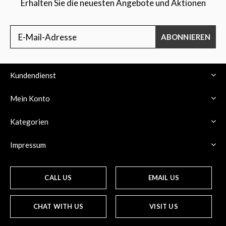
Erhalten Sie die neuesten Angebote und Aktionen
ABONNIEREN
Kundendienst
Mein Konto
Kategorien
Impressum
CALL US
EMAIL US
CHAT WITH US
VISIT US