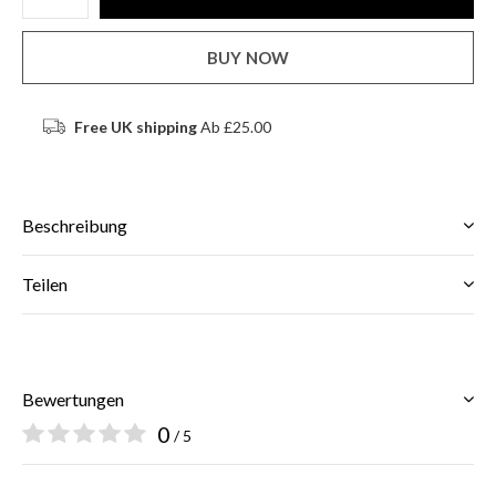
BUY NOW
Free UK shipping
Ab £25.00
Beschreibung
Teilen
Bewertungen
0
/ 5