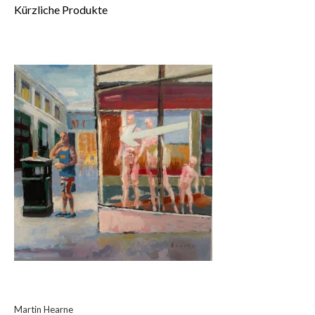
Kürzliche Produkte
Martin Hearne