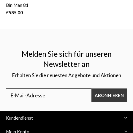
Bin Man 81
£585.00
Melden Sie sich für unseren
Newsletter an
Erhalten Sie die neuesten Angebote und Aktionen
ABONNIEREN
Kundendienst
Mein Konto