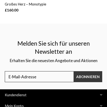
Großes Herz – Monotypie
£160.00
Melden Sie sich für unseren
Newsletter an
Erhalten Sie die neuesten Angebote und Aktionen
ABONNIEREN
Kundendienst
Mein Konto