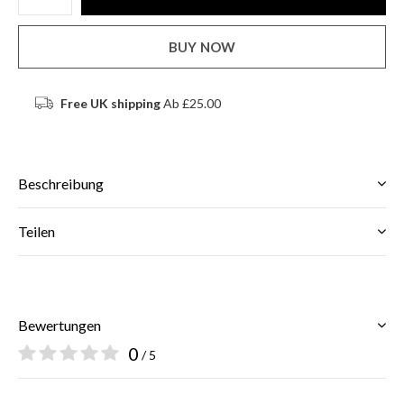
BUY NOW
Free UK shipping
Ab £25.00
Beschreibung
Teilen
Bewertungen
0
/ 5