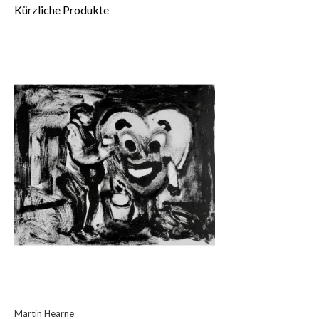
Kürzliche Produkte
Martin Hearne