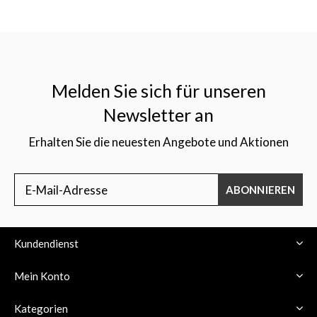
Melden Sie sich für unseren
Newsletter an
Erhalten Sie die neuesten Angebote und Aktionen
ABONNIEREN
Kundendienst
Mein Konto
Kategorien