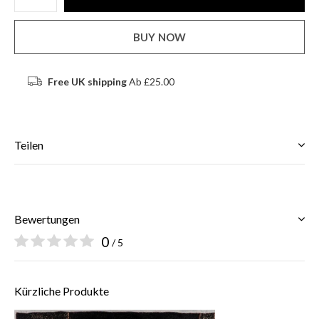
BUY NOW
Free UK shipping
Ab £25.00
Teilen
Bewertungen
0
/ 5
Kürzliche Produkte